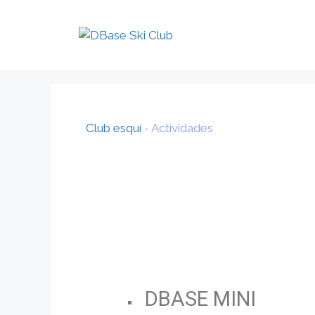
Club esquí
-
Actividades
DBASE MINI