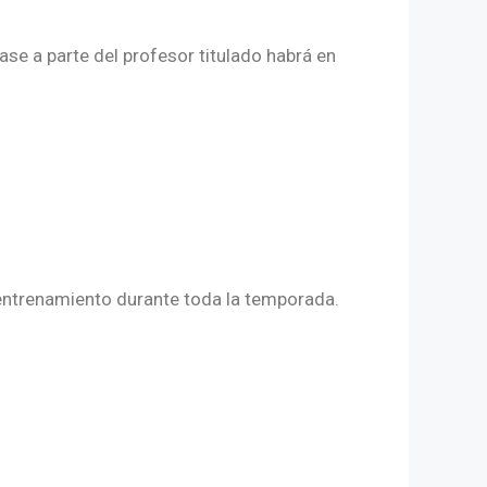
lase a parte del profesor titulado habrá en
 entrenamiento durante toda la temporada.