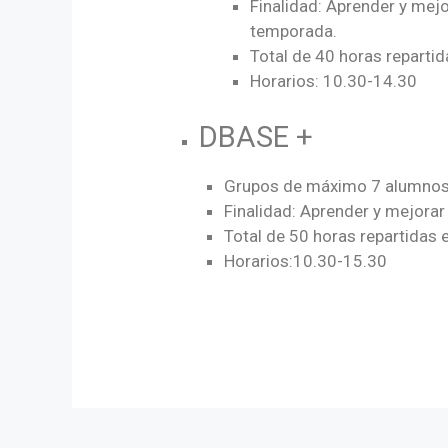
Finalidad: Aprender y mejo
temporada.
Total de 40 horas reparti
Horarios: 10.30-14.30
DBASE +
Grupos de máximo 7 alumnos a
Finalidad: Aprender y mejorar
Total de 50 horas repartidas
Horarios:10.30-15.30