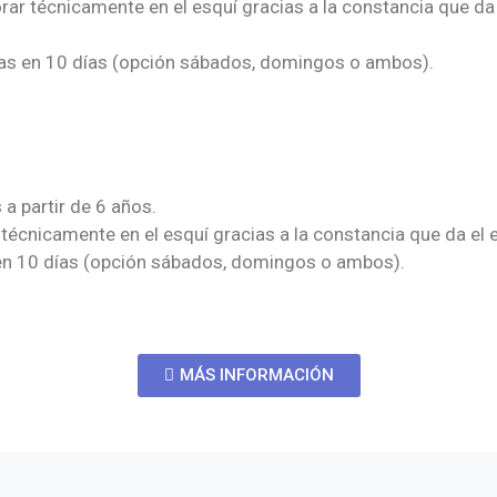
rar técnicamente en el esquí gracias a la constancia que da
das en 10 días (opción sábados, domingos o ambos).
 partir de 6 años.
 técnicamente en el esquí gracias a la constancia que da el
 en 10 días (opción sábados, domingos o ambos).
MÁS INFORMACIÓN