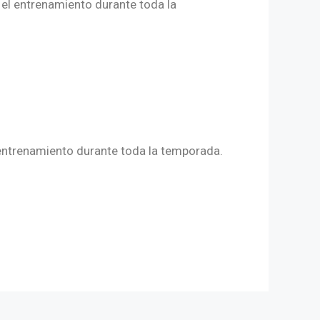
 el entrenamiento durante toda la
 entrenamiento durante toda la temporada.