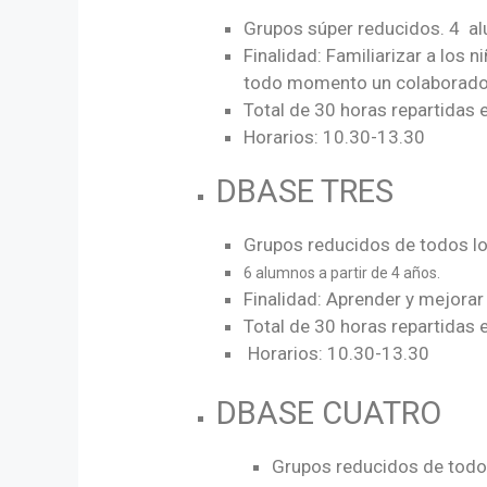
Grupos súper reducidos. 4 a
Finalidad: Familiarizar a los 
todo momento un colaborado
Total de 30 horas repartidas
Horarios: 10.30-13.30
DBASE TRES
Grupos reducidos de todos lo
6 alumnos a partir de 4 años.
Finalidad: Aprender y mejorar
Total de 30 horas repartidas
Horarios: 10.30-13.30
DBASE CUATRO
Grupos reducidos de todos